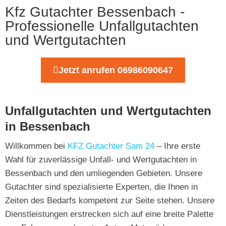
Kfz Gutachter Bessenbach -
Professionelle Unfallgutachten
und Wertgutachten
Jetzt anrufen 06986090647
Unfallgutachten und Wertgutachten
in Bessenbach
Willkommen bei
KFZ Gutachter Sam 24
– Ihre erste
Wahl für zuverlässige Unfall- und Wertgutachten in
Bessenbach und den umliegenden Gebieten. Unsere
Gutachter sind spezialisierte Experten, die Ihnen in
Zeiten des Bedarfs kompetent zur Seite stehen. Unsere
Dienstleistungen erstrecken sich auf eine breite Palette