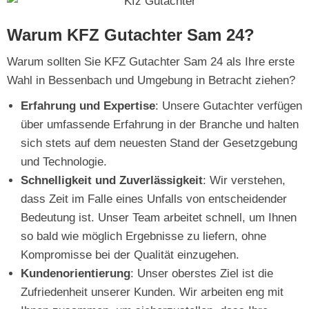
Warum KFZ Gutachter Sam 24?
Warum sollten Sie KFZ Gutachter Sam 24 als Ihre erste
Wahl in Bessenbach und Umgebung in Betracht ziehen?
Erfahrung und Expertise
: Unsere Gutachter verfügen
über umfassende Erfahrung in der Branche und halten
sich stets auf dem neuesten Stand der Gesetzgebung
und Technologie.
Schnelligkeit und Zuverlässigkeit
: Wir verstehen,
dass Zeit im Falle eines Unfalls von entscheidender
Bedeutung ist. Unser Team arbeitet schnell, um Ihnen
so bald wie möglich Ergebnisse zu liefern, ohne
Kompromisse bei der Qualität einzugehen.
Kundenorientierung
: Unser oberstes Ziel ist die
Zufriedenheit unserer Kunden. Wir arbeiten eng mit