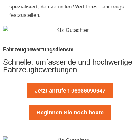
spezialisiert, den aktuellen Wert Ihres Fahrzeugs
festzustellen.
Fahrzeugbewertungsdienste
Schnelle, umfassende und hochwertige
Fahrzeugbewertungen
Jetzt anrufen 06986090647
Beginnen Sie noch heute