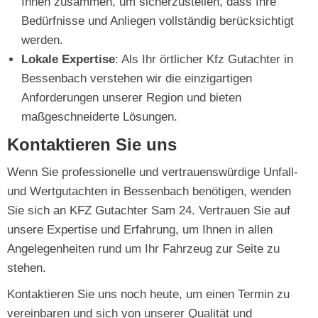
Ihnen zusammen, um sicherzustellen, dass Ihre
Bedürfnisse und Anliegen vollständig berücksichtigt
werden.
Lokale Expertise
: Als Ihr örtlicher Kfz Gutachter in
Bessenbach verstehen wir die einzigartigen
Anforderungen unserer Region und bieten
maßgeschneiderte Lösungen.
Kontaktieren Sie uns
Wenn Sie professionelle und vertrauenswürdige Unfall-
und Wertgutachten in Bessenbach benötigen, wenden
Sie sich an KFZ Gutachter Sam 24. Vertrauen Sie auf
unsere Expertise und Erfahrung, um Ihnen in allen
Angelegenheiten rund um Ihr Fahrzeug zur Seite zu
stehen.
Kontaktieren Sie uns noch heute, um einen Termin zu
vereinbaren und sich von unserer Qualität und