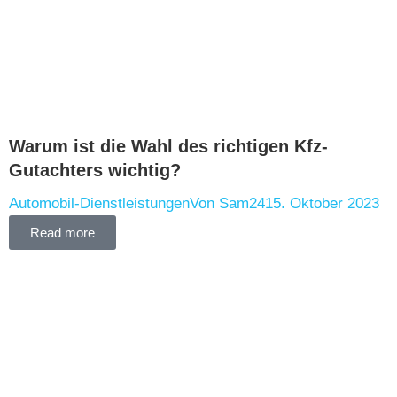
Warum ist die Wahl des richtigen Kfz-
Gutachters wichtig?
Automobil-Dienstleistungen
Von
Sam24
15. Oktober 2023
Read more