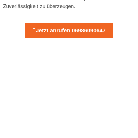
Zuverlässigkeit zu überzeugen.
Jetzt anrufen 06986090647