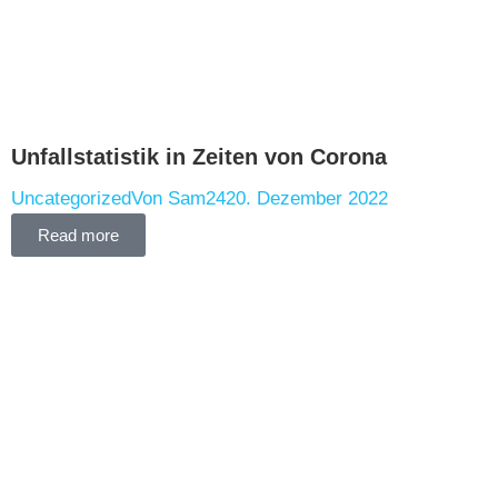
Unfallstatistik in Zeiten von Corona
Uncategorized
Von
Sam24
20. Dezember 2022
Read more