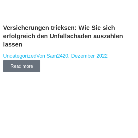
Versicherungen tricksen: Wie Sie sich
erfolgreich den Unfallschaden auszahlen
lassen
Uncategorized
Von
Sam24
20. Dezember 2022
Read more