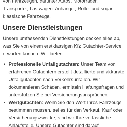
von Fahrzeugen, darunter Autos, Motorräder,
Transporter, Lastwagen, Anhänger, Roller und sogar
klassische Fahrzeuge.
Unsere Dienstleistungen
Unsere umfassenden Dienstleistungen decken alles ab,
was Sie von einem erstklassigen Kfz Gutachter-Service
erwarten können. Wir bieten:
Professionelle Unfallgutachten
: Unser Team von
erfahrenen Gutachtern erstellt detaillierte und akkurate
Unfallgutachten nach Verkehrsunfällen. Wir
dokumentieren Schäden, ermitteln Haftungsfragen und
unterstützen Sie bei Versicherungsansprüchen.
Wertgutachten
: Wenn Sie den Wert Ihres Fahrzeugs
bestimmen müssen, sei es für den Verkauf, Kauf oder
Versicherungszwecke, sind wir Ihre verlässliche
Anlaufstelle. Unsere Gutachter sind darauf