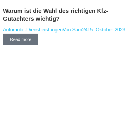
Warum ist die Wahl des richtigen Kfz-
Gutachters wichtig?
Automobil-Dienstleistungen
Von
Sam24
15. Oktober 2023
Read more