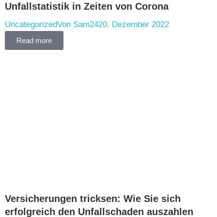
Unfallstatistik in Zeiten von Corona
Uncategorized
Von
Sam24
20. Dezember 2022
Read more
Versicherungen tricksen: Wie Sie sich
erfolgreich den Unfallschaden auszahlen