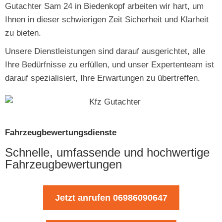
Gutachter Sam 24 in Biedenkopf arbeiten wir hart, um
Ihnen in dieser schwierigen Zeit Sicherheit und Klarheit
zu bieten.
Unsere Dienstleistungen sind darauf ausgerichtet, alle
Ihre Bedürfnisse zu erfüllen, und unser Expertenteam ist
darauf spezialisiert, Ihre Erwartungen zu übertreffen.
Fahrzeugbewertungsdienste
Schnelle, umfassende und hochwertige
Fahrzeugbewertungen
Jetzt anrufen 06986090647