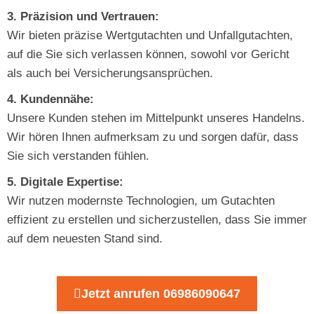
3. Präzision und Vertrauen:
Wir bieten präzise Wertgutachten und Unfallgutachten,
auf die Sie sich verlassen können, sowohl vor Gericht
als auch bei Versicherungsansprüchen.
4. Kundennähe:
Unsere Kunden stehen im Mittelpunkt unseres Handelns.
Wir hören Ihnen aufmerksam zu und sorgen dafür, dass
Sie sich verstanden fühlen.
5. Digitale Expertise:
Wir nutzen modernste Technologien, um Gutachten
effizient zu erstellen und sicherzustellen, dass Sie immer
auf dem neuesten Stand sind.
Jetzt anrufen 06986090647