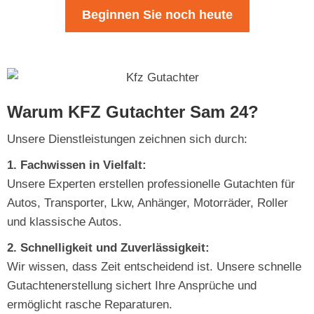
Beginnen Sie noch heute
Warum KFZ Gutachter Sam 24?
Unsere Dienstleistungen zeichnen sich durch:
1. Fachwissen in Vielfalt:
Unsere Experten erstellen professionelle Gutachten für
Autos, Transporter, Lkw, Anhänger, Motorräder, Roller
und klassische Autos.
2. Schnelligkeit und Zuverlässigkeit:
Wir wissen, dass Zeit entscheidend ist. Unsere schnelle
Gutachtenerstellung sichert Ihre Ansprüche und
ermöglicht rasche Reparaturen.