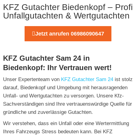
KFZ Gutachter Biedenkopf – Profi
Unfallgutachten & Wertgutachten
Jetzt anrufen 06986090647
KFZ Gutachter Sam 24 in
Biedenkopf: Ihr Vertrauen wert!
Unser Expertenteam von
KFZ Gutachter Sam 24
ist stolz
darauf, Biedenkopf und Umgebung mit herausragenden
Unfall- und Wertgutachten zu versorgen. Unsere Kfz-
Sachverständigen sind Ihre vertrauenswürdige Quelle für
gründliche und zuverlässige Gutachten.
Wir verstehen, dass ein Unfall oder eine Wertermittlung
Ihres Fahrzeugs Stress bedeuten kann. Bei KFZ