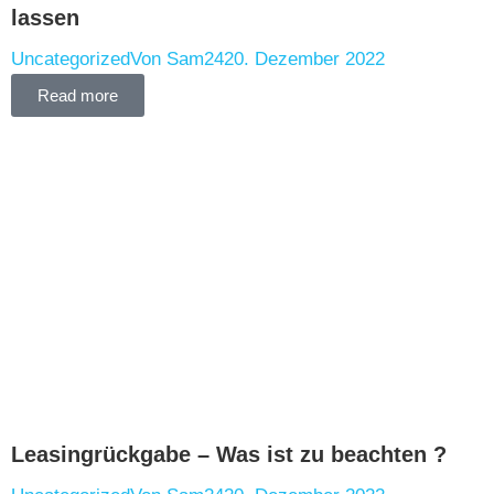
lassen
Uncategorized
Von
Sam24
20. Dezember 2022
Read more
Leasingrückgabe – Was ist zu beachten ?