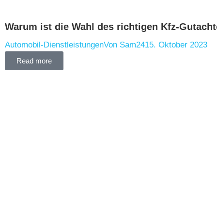
Warum ist die Wahl des richtigen Kfz-Gutacht
Automobil-Dienstleistungen
Von
Sam24
15. Oktober 2023
Read more