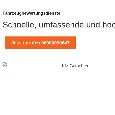
Fahrzeugbewertungsdienste
Schnelle, umfassende und ho
Jetzt anrufen 06986090647