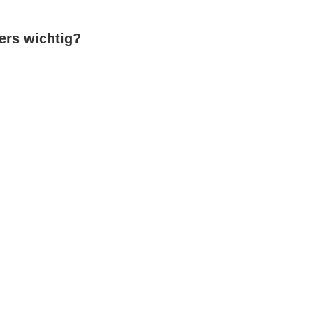
ers wichtig?