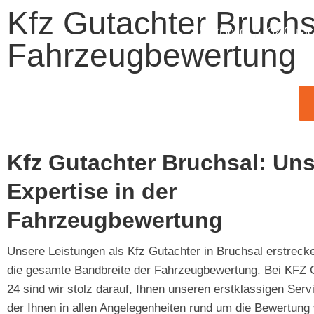
Kfz Gutachter Bruchs
Startseite
Kfz-Gutac
Fahrzeugbewertung
Kfz Gutachter Bruchsal: Un
Expertise in der
Fahrzeugbewertung
Unsere Leistungen als Kfz Gutachter in Bruchsal erstreck
die gesamte Bandbreite der Fahrzeugbewertung. Bei KFZ
24 sind wir stolz darauf, Ihnen unseren erstklassigen Serv
der Ihnen in allen Angelegenheiten rund um die Bewertung