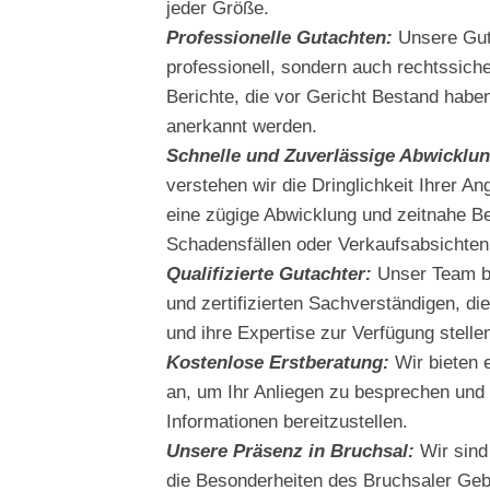
jeder Größe.
Professionelle Gutachten:
Unsere Guta
professionell, sondern auch rechtssiche
Berichte, die vor Gericht Bestand hab
anerkannt werden.
Schnelle und Zuverlässige Abwicklun
verstehen wir die Dringlichkeit Ihrer An
eine zügige Abwicklung und zeitnahe Be
Schadensfällen oder Verkaufsabsichten
Qualifizierte Gutachter:
Unser Team be
und zertifizierten Sachverständigen, di
und ihre Expertise zur Verfügung stelle
Kostenlose Erstberatung:
Wir bieten 
an, um Ihr Anliegen zu besprechen und 
Informationen bereitzustellen.
Unsere Präsenz in Bruchsal:
Wir sind
die Besonderheiten des Bruchsaler Gebi