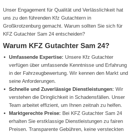
Unser Engagement für Qualität und Verlässlichkeit hat
uns zu den führenden Kfz Gutachtern in
Großkrotzenburg gemacht. Warum sollten Sie sich für
KFZ Gutachter Sam 24 entscheiden?
Warum KFZ Gutachter Sam 24?
Umfassende Expertise:
Unsere Kfz Gutachter
verfügen über umfassende Kenntnisse und Erfahrung
in der Fahrzeugbewertung. Wir kennen den Markt und
seine Anforderungen.
Schnelle und Zuverlässige Dienstleistungen:
Wir
verstehen die Dringlichkeit in Schadensfällen. Unser
Team arbeitet effizient, um Ihnen zeitnah zu helfen.
Marktgerechte Preise:
Bei KFZ Gutachter Sam 24
erhalten Sie erstklassige Dienstleistungen zu fairen
Preisen. Transparente Gebühren, keine versteckten