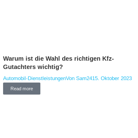
Warum ist die Wahl des richtigen Kfz-
Gutachters wichtig?
Automobil-Dienstleistungen
Von
Sam24
15. Oktober 2023
Read more