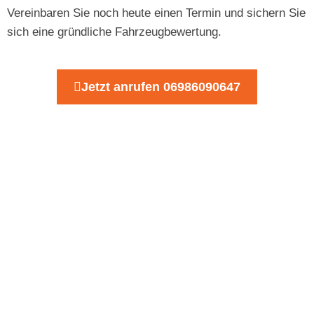
Vereinbaren Sie noch heute einen Termin und sichern Sie
sich eine gründliche Fahrzeugbewertung.
Jetzt anrufen 06986090647