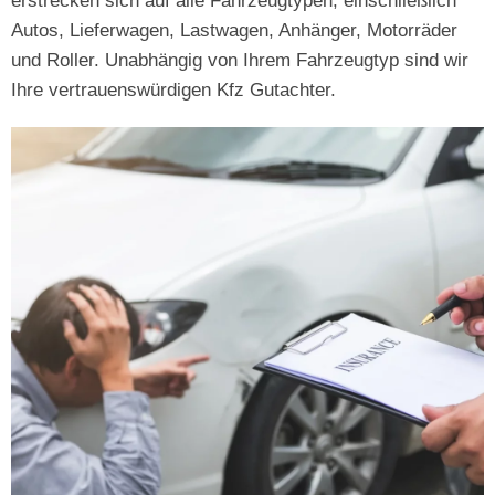
erstrecken sich auf alle Fahrzeugtypen, einschließlich
Autos, Lieferwagen, Lastwagen, Anhänger, Motorräder
und Roller. Unabhängig von Ihrem Fahrzeugtyp sind wir
Ihre vertrauenswürdigen Kfz Gutachter.