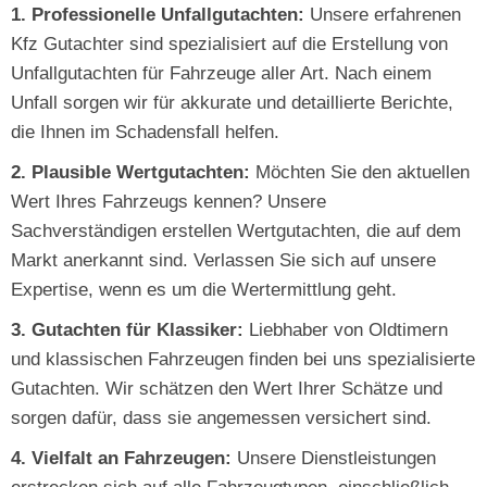
1. Professionelle Unfallgutachten:
Unsere erfahrenen
Kfz Gutachter sind spezialisiert auf die Erstellung von
Unfallgutachten für Fahrzeuge aller Art. Nach einem
Unfall sorgen wir für akkurate und detaillierte Berichte,
die Ihnen im Schadensfall helfen.
2. Plausible Wertgutachten:
Möchten Sie den aktuellen
Wert Ihres Fahrzeugs kennen? Unsere
Sachverständigen erstellen Wertgutachten, die auf dem
Markt anerkannt sind. Verlassen Sie sich auf unsere
Expertise, wenn es um die Wertermittlung geht.
3. Gutachten für Klassiker:
Liebhaber von Oldtimern
und klassischen Fahrzeugen finden bei uns spezialisierte
Gutachten. Wir schätzen den Wert Ihrer Schätze und
sorgen dafür, dass sie angemessen versichert sind.
4. Vielfalt an Fahrzeugen:
Unsere Dienstleistungen