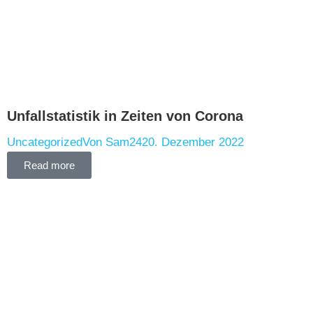
Unfallstatistik in Zeiten von Corona
Uncategorized
Von
Sam24
20. Dezember 2022
Read more