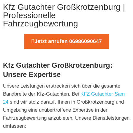
Kfz Gutachter Großkrotzenburg |
Professionelle
Fahrzeugbewertung
Jetzt anrufen 06986090647
Kfz Gutachter Großkrotzenburg:
Unsere Expertise
Unsere Leistungen erstrecken sich über die gesamte
Bandbreite der Kfz-Gutachten. Bei
KFZ Gutachter Sam
24
sind wir stolz darauf, Ihnen in Großkrotzenburg und
Umgebung eine unübertroffene Expertise in der
Fahrzeugbewertung anzubieten. Unsere Dienstleistungen
umfassen: