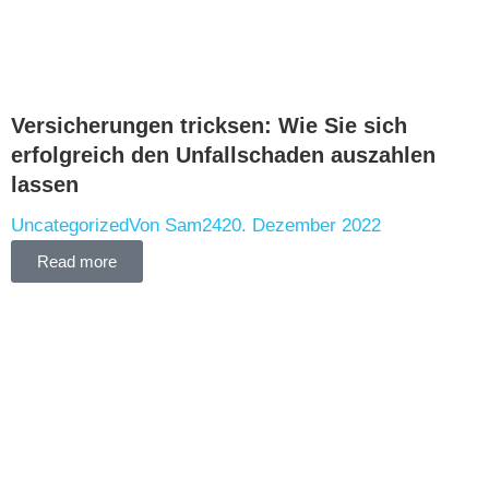
Versicherungen tricksen: Wie Sie sich
erfolgreich den Unfallschaden auszahlen
lassen
Uncategorized
Von
Sam24
20. Dezember 2022
Read more