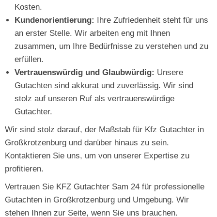
Kosten.
Kundenorientierung:
Ihre Zufriedenheit steht für uns
an erster Stelle. Wir arbeiten eng mit Ihnen
zusammen, um Ihre Bedürfnisse zu verstehen und zu
erfüllen.
Vertrauenswürdig und Glaubwürdig:
Unsere
Gutachten sind akkurat und zuverlässig. Wir sind
stolz auf unseren Ruf als vertrauenswürdige
Gutachter.
Wir sind stolz darauf, der Maßstab für Kfz Gutachter in
Großkrotzenburg und darüber hinaus zu sein.
Kontaktieren Sie uns, um von unserer Expertise zu
profitieren.
Vertrauen Sie KFZ Gutachter Sam 24 für professionelle
Gutachten in Großkrotzenburg und Umgebung. Wir
stehen Ihnen zur Seite, wenn Sie uns brauchen.