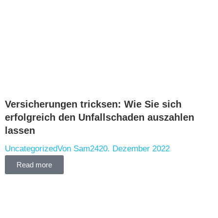
Versicherungen tricksen: Wie Sie sich
erfolgreich den Unfallschaden auszahlen
lassen
Uncategorized
Von
Sam24
20. Dezember 2022
Read more