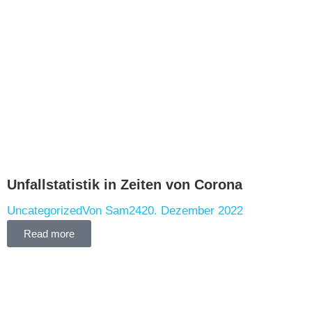
Unfallstatistik in Zeiten von Corona
Uncategorized
Von
Sam24
20. Dezember 2022
Read more