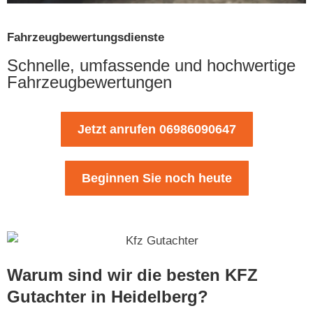
Fahrzeugbewertungsdienste
Schnelle, umfassende und hochwertige
Fahrzeugbewertungen
Jetzt anrufen 06986090647
Beginnen Sie noch heute
Warum sind wir die besten KFZ
Gutachter in Heidelberg?