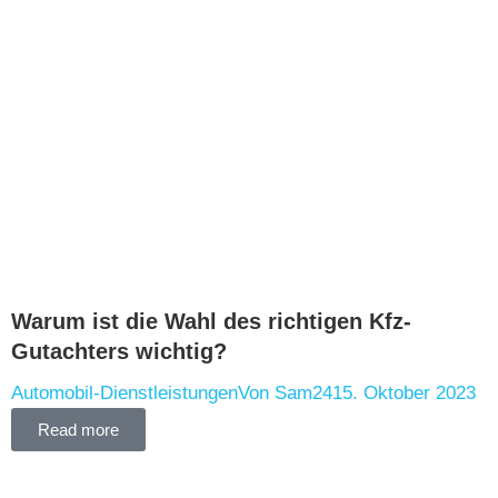
Warum ist die Wahl des richtigen Kfz-
Gutachters wichtig?
Automobil-Dienstleistungen
Von
Sam24
15. Oktober 2023
Read more