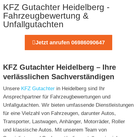
KFZ Gutachter Heidelberg -
Fahrzeugbewertung &
Unfallgutachten
Jetzt anrufen 06986090647
KFZ Gutachter Heidelberg – Ihre
verlässlichen Sachverständigen
Unsere
KFZ Gutachter
in Heidelberg sind Ihr
Ansprechpartner für Fahrzeugbewertungen und
Unfallgutachten. Wir bieten umfassende Dienstleistungen
für eine Vielzahl von Fahrzeugen, darunter Autos,
Transporter, Lastwagen, Anhänger, Motorräder, Roller
und klassische Autos. Mit unserem Team von