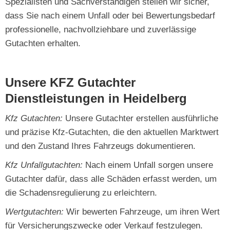
Spezialisten und Sachverständigen stellen wir sicher,
dass Sie nach einem Unfall oder bei Bewertungsbedarf
professionelle, nachvollziehbare und zuverlässige
Gutachten erhalten.
Unsere KFZ Gutachter
Dienstleistungen in Heidelberg
Kfz Gutachten:
Unsere Gutachter erstellen ausführliche
und präzise Kfz-Gutachten, die den aktuellen Marktwert
und den Zustand Ihres Fahrzeugs dokumentieren.
Kfz Unfallgutachten:
Nach einem Unfall sorgen unsere
Gutachter dafür, dass alle Schäden erfasst werden, um
die Schadensregulierung zu erleichtern.
Wertgutachten:
Wir bewerten Fahrzeuge, um ihren Wert
für Versicherungszwecke oder Verkauf festzulegen.