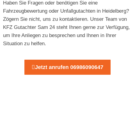
Haben Sie Fragen oder benötigen Sie eine
Fahrzeugbewertung oder Unfallgutachten in Heidelberg?
Zögern Sie nicht, uns zu kontaktieren. Unser Team von
KFZ Gutachter Sam 24 steht Ihnen gerne zur Verfügung,
um Ihre Anliegen zu besprechen und Ihnen in Ihrer
Situation zu helfen.
Jetzt anrufen 06986090647