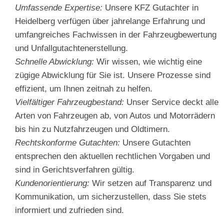
Umfassende Expertise:
Unsere KFZ Gutachter in
Heidelberg verfügen über jahrelange Erfahrung und
umfangreiches Fachwissen in der Fahrzeugbewertung
und Unfallgutachtenerstellung.
Schnelle Abwicklung:
Wir wissen, wie wichtig eine
zügige Abwicklung für Sie ist. Unsere Prozesse sind
effizient, um Ihnen zeitnah zu helfen.
Vielfältiger Fahrzeugbestand:
Unser Service deckt alle
Arten von Fahrzeugen ab, von Autos und Motorrädern
bis hin zu Nutzfahrzeugen und Oldtimern.
Rechtskonforme Gutachten:
Unsere Gutachten
entsprechen den aktuellen rechtlichen Vorgaben und
sind in Gerichtsverfahren gültig.
Kundenorientierung:
Wir setzen auf Transparenz und
Kommunikation, um sicherzustellen, dass Sie stets
informiert und zufrieden sind.