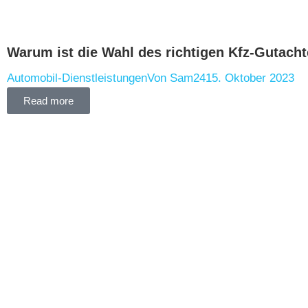
Warum ist die Wahl des richtigen Kfz-Gutacht
Automobil-Dienstleistungen
Von
Sam24
15. Oktober 2023
Read more