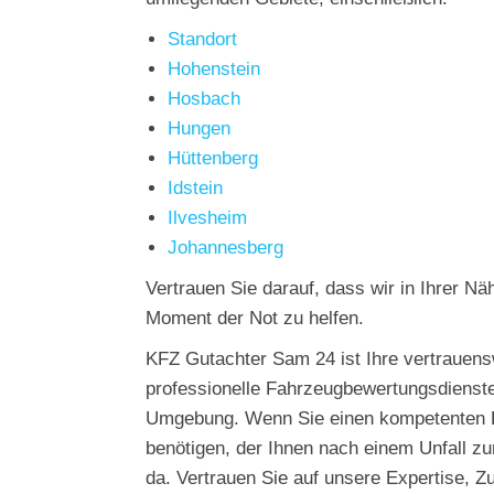
Standort
Hohenstein
Hosbach
Hungen
Hüttenberg
Idstein
Ilvesheim
Johannesberg
Vertrauen Sie darauf, dass wir in Ihrer Nä
Moment der Not zu helfen.
KFZ Gutachter Sam 24 ist Ihre vertrauens
professionelle Fahrzeugbewertungsdienst
Umgebung. Wenn Sie einen kompetenten 
benötigen, der Ihnen nach einem Unfall zur 
da. Vertrauen Sie auf unsere Expertise, Z