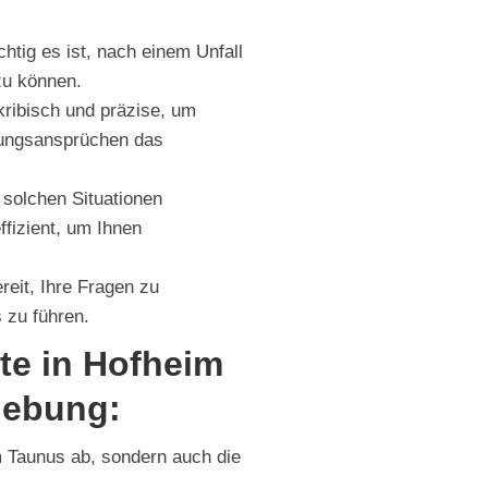
htig es ist, nach einem Unfall
zu können.
ribisch und präzise, um
erungsansprüchen das
 solchen Situationen
ffizient, um Ihnen
reit, Ihre Fragen zu
 zu führen.
te in Hofheim
ebung:
 Taunus ab, sondern auch die