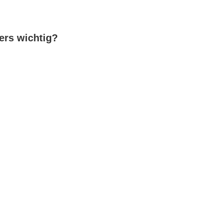
ers wichtig?