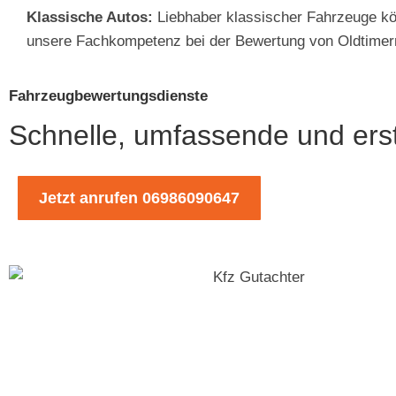
Klassische Autos:
Liebhaber klassischer Fahrzeuge kö
unsere Fachkompetenz bei der Bewertung von Oldtimer
Fahrzeugbewertungsdienste
Schnelle, umfassende und ers
Jetzt anrufen 06986090647