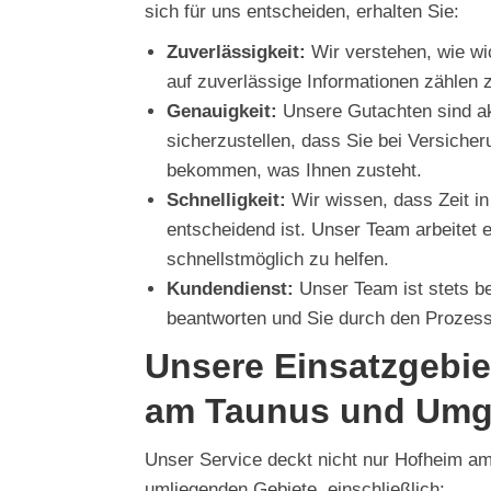
sich für uns entscheiden, erhalten Sie:
Zuverlässigkeit:
Wir verstehen, wie wic
auf zuverlässige Informationen zählen 
Genauigkeit:
Unsere Gutachten sind ak
sicherzustellen, dass Sie bei Versich
bekommen, was Ihnen zusteht.
Schnelligkeit:
Wir wissen, dass Zeit in
entscheidend ist. Unser Team arbeitet e
schnellstmöglich zu helfen.
Kundendienst:
Unser Team ist stets be
beantworten und Sie durch den Prozess
Unsere Einsatzgebie
am Taunus und Umg
Unser Service deckt nicht nur Hofheim am
umliegenden Gebiete, einschließlich: