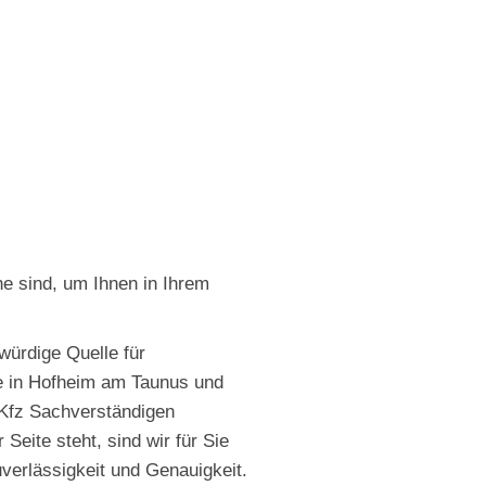
he sind, um Ihnen in Ihrem
würdige Quelle für
e in Hofheim am Taunus und
Kfz Sachverständigen
Seite steht, sind wir für Sie
uverlässigkeit und Genauigkeit.