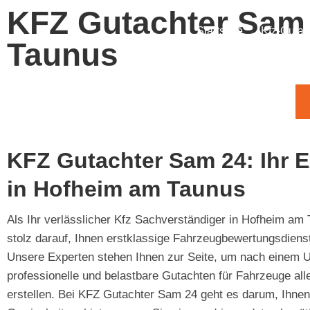
KFZ Gutachter Sam 
Startseite
Kfz-Gutac
Taunus
KFZ Gutachter Sam 24: Ihr E
in Hofheim am Taunus
Als Ihr verlässlicher Kfz Sachverständiger in Hofheim am 
stolz darauf, Ihnen erstklassige Fahrzeugbewertungsdiens
Unsere Experten stehen Ihnen zur Seite, um nach einem U
professionelle und belastbare Gutachten für Fahrzeuge alle
erstellen. Bei KFZ Gutachter Sam 24 geht es darum, Ihnen