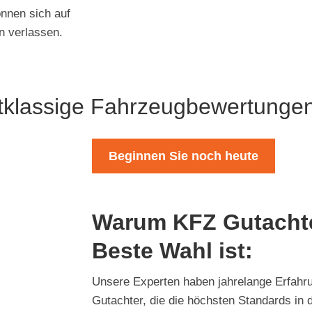
nnen sich auf
n verlassen.
tklassige Fahrzeugbewertungen
Beginnen Sie noch heute
Warum KFZ Gutachte
Beste Wahl ist:
Unsere Experten haben jahrelange Erfahrun
Gutachter, die die höchsten Standards in 