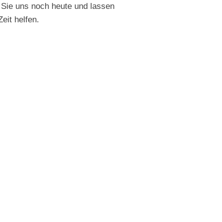
n Sie uns noch heute und lassen
eit helfen.