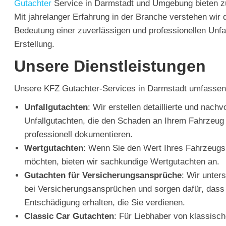
Gutachter
Service in Darmstadt und Umgebung bieten z
Mit jahrelanger Erfahrung in der Branche verstehen wir 
Bedeutung einer zuverlässigen und professionellen Unfa
Erstellung.
Unsere Dienstleistungen
Unsere KFZ Gutachter-Services in Darmstadt umfassen
Unfallgutachten
: Wir erstellen detaillierte und nachv
Unfallgutachten, die den Schaden an Ihrem Fahrzeug
professionell dokumentieren.
Wertgutachten
: Wenn Sie den Wert Ihres Fahrzeugs 
möchten, bieten wir sachkundige Wertgutachten an.
Gutachten für Versicherungsansprüche
: Wir unter
bei Versicherungsansprüchen und sorgen dafür, dass 
Entschädigung erhalten, die Sie verdienen.
Classic Car Gutachten
: Für Liebhaber von klassisc