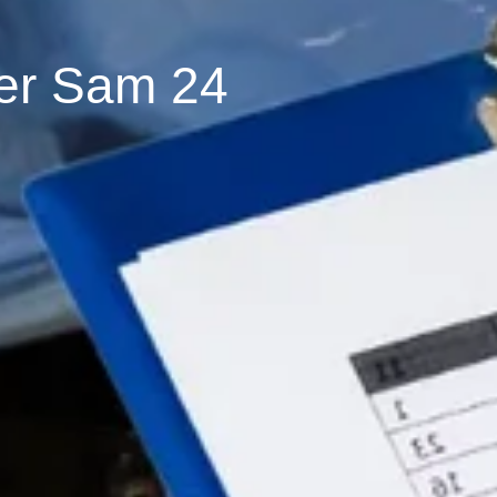
ter Sam 24