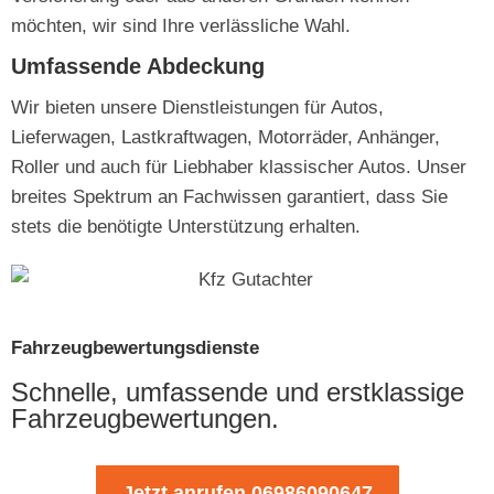
möchten, wir sind Ihre verlässliche Wahl.
Umfassende Abdeckung
Wir bieten unsere Dienstleistungen für Autos,
Lieferwagen, Lastkraftwagen, Motorräder, Anhänger,
Roller und auch für Liebhaber klassischer Autos. Unser
breites Spektrum an Fachwissen garantiert, dass Sie
stets die benötigte Unterstützung erhalten.
Fahrzeugbewertungsdienste
Schnelle, umfassende und erstklassige
Fahrzeugbewertungen.
Jetzt anrufen 06986090647