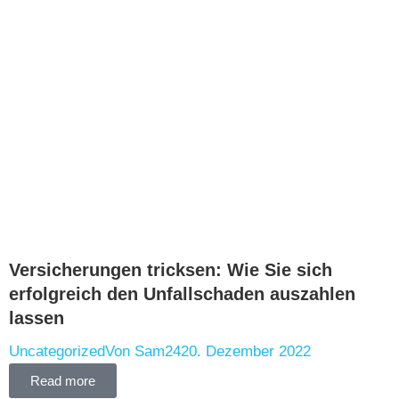
Versicherungen tricksen: Wie Sie sich
erfolgreich den Unfallschaden auszahlen
lassen
Uncategorized
Von
Sam24
20. Dezember 2022
Read more