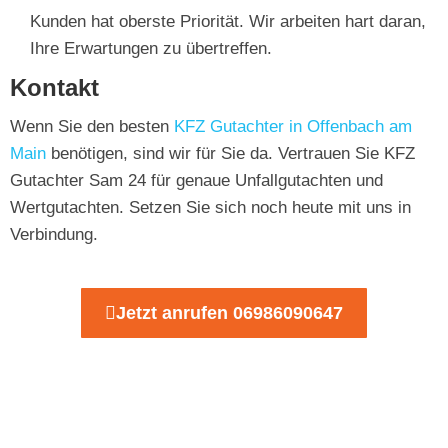
Kunden hat oberste Priorität. Wir arbeiten hart daran,
Ihre Erwartungen zu übertreffen.
Kontakt
Wenn Sie den besten
KFZ Gutachter in Offenbach am
Main
benötigen, sind wir für Sie da. Vertrauen Sie KFZ
Gutachter Sam 24 für genaue Unfallgutachten und
Wertgutachten. Setzen Sie sich noch heute mit uns in
Verbindung.
Jetzt anrufen 06986090647