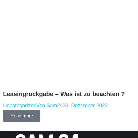
Leasingrückgabe – Was ist zu beachten ?
Uncategorized
Von
Sam24
20. Dezember 2022
Read more