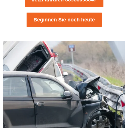
Beginnen Sie noch heute