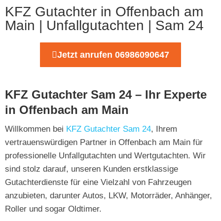
KFZ Gutachter in Offenbach am
Main | Unfallgutachten | Sam 24
Jetzt anrufen 06986090647
KFZ Gutachter Sam 24 – Ihr Experte
in Offenbach am Main
Willkommen bei
KFZ Gutachter Sam 24
, Ihrem
vertrauenswürdigen Partner in Offenbach am Main für
professionelle Unfallgutachten und Wertgutachten. Wir
sind stolz darauf, unseren Kunden erstklassige
Gutachterdienste für eine Vielzahl von Fahrzeugen
anzubieten, darunter Autos, LKW, Motorräder, Anhänger,
Roller und sogar Oldtimer.