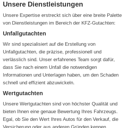
Unsere Dienstleistungen
Unsere Expertise erstreckt sich über eine breite Palette
von Dienstleistungen im Bereich der KFZ-Gutachten:
Unfallgutachten
Wir sind spezialisiert auf die Erstellung von
Unfallgutachten, die präzise, professionell und
verlässlich sind. Unser erfahrenes Team sorgt dafür,
dass Sie nach einem Unfall die notwendigen
Informationen und Unterlagen haben, um den Schaden
schnell und effizient abzuwickeln.
Wertgutachten
Unsere Wertgutachten sind von höchster Qualität und
bieten Ihnen eine genaue Bewertung Ihres Fahrzeugs.
Egal, ob Sie den Wert Ihres Autos für den Verkauf, die
Versicherung oder aus anderen Gründen kennen