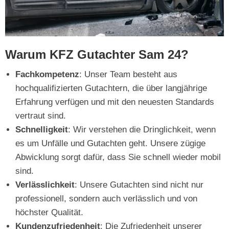
Warum KFZ Gutachter Sam 24?
Fachkompetenz
: Unser Team besteht aus
hochqualifizierten Gutachtern, die über langjährige
Erfahrung verfügen und mit den neuesten Standards
vertraut sind.
Schnelligkeit
: Wir verstehen die Dringlichkeit, wenn
es um Unfälle und Gutachten geht. Unsere zügige
Abwicklung sorgt dafür, dass Sie schnell wieder mobil
sind.
Verlässlichkeit
: Unsere Gutachten sind nicht nur
professionell, sondern auch verlässlich und von
höchster Qualität.
Kundenzufriedenheit
: Die Zufriedenheit unserer