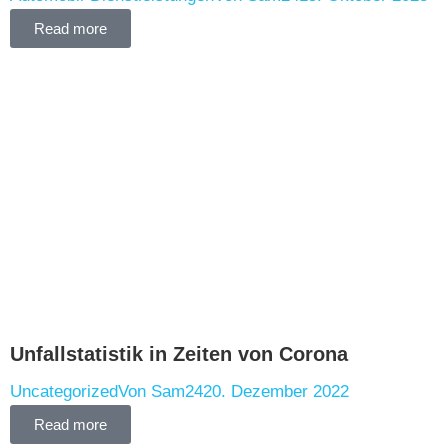
Read more
Unfallstatistik in Zeiten von Corona
Uncategorized
Von
Sam24
20. Dezember 2022
Read more