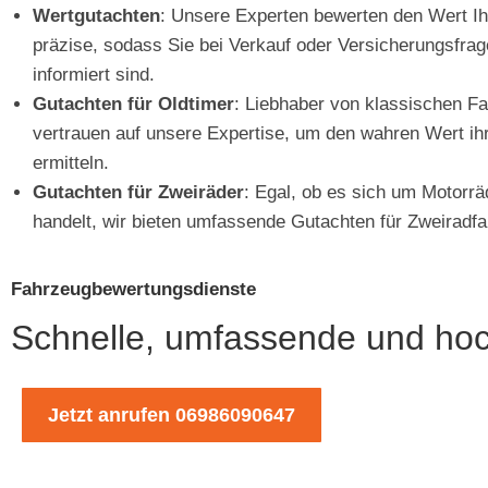
Wertgutachten
: Unsere Experten bewerten den Wert I
präzise, sodass Sie bei Verkauf oder Versicherungsfra
informiert sind.
Gutachten für Oldtimer
: Liebhaber von klassischen F
vertrauen auf unsere Expertise, um den wahren Wert ih
ermitteln.
Gutachten für Zweiräder
: Egal, ob es sich um Motorrä
handelt, wir bieten umfassende Gutachten für Zweiradf
Fahrzeugbewertungsdienste
Schnelle, umfassende und ho
Jetzt anrufen 06986090647