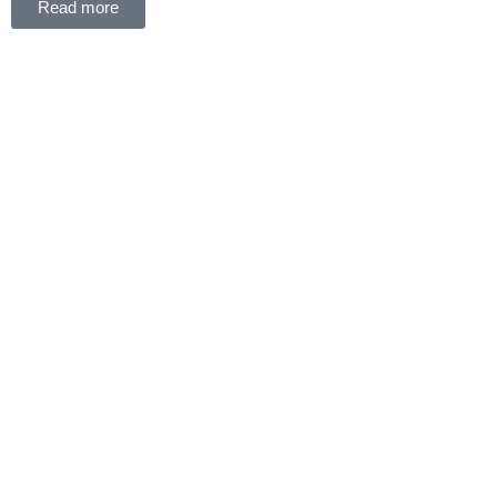
Read more