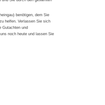
heingau) benötigen, dem Sie
zu helfen. Verlassen Sie sich
ge Gutachten und
 uns noch heute und lassen Sie