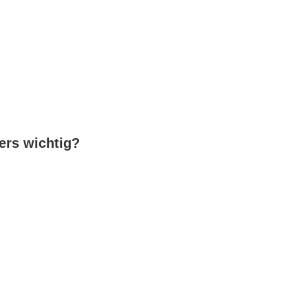
ers wichtig?