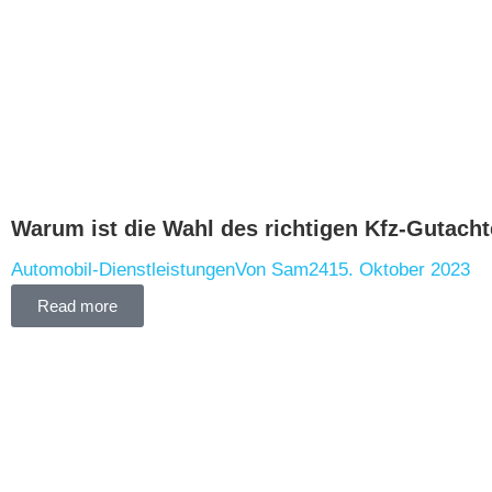
Warum ist die Wahl des richtigen Kfz-Gutacht
Automobil-Dienstleistungen
Von
Sam24
15. Oktober 2023
Read more