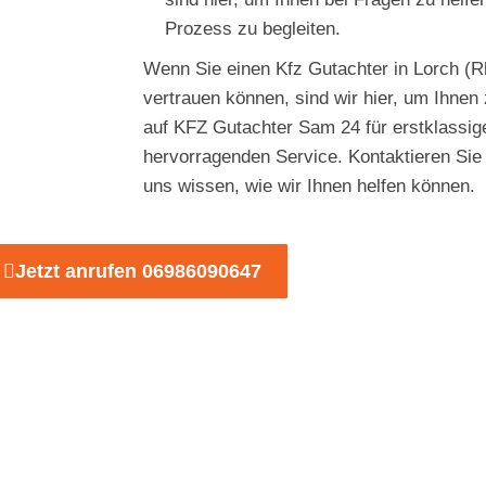
Prozess zu begleiten.
Wenn Sie einen Kfz Gutachter in Lorch (R
vertrauen können, sind wir hier, um Ihnen 
auf KFZ Gutachter Sam 24 für erstklassi
hervorragenden Service. Kontaktieren Sie
uns wissen, wie wir Ihnen helfen können.
Jetzt anrufen 06986090647