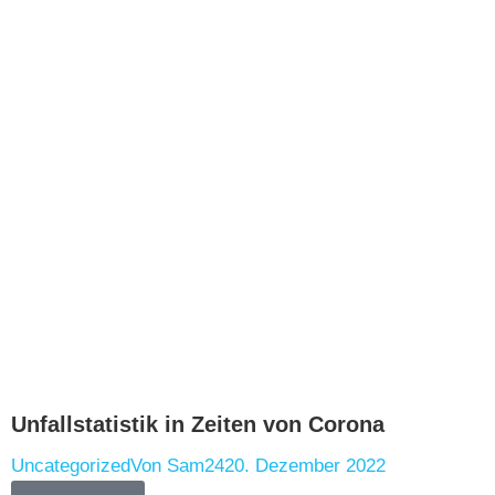
Unfallstatistik in Zeiten von Corona
Uncategorized
Von
Sam24
20. Dezember 2022