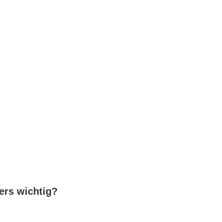
ers wichtig?