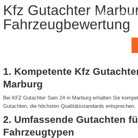
Kfz Gutachter Marbur
Startseite
Kfz-Gutac
Fahrzeugbewertung
1. Kompetente Kfz Gutachte
Marburg
Bei KFZ Gutachter Sam 24 in Marburg erhalten Sie kompe
Gutachten, die höchsten Qualitätsstandards entsprechen.
2. Umfassende Gutachten für
Fahrzeugtypen