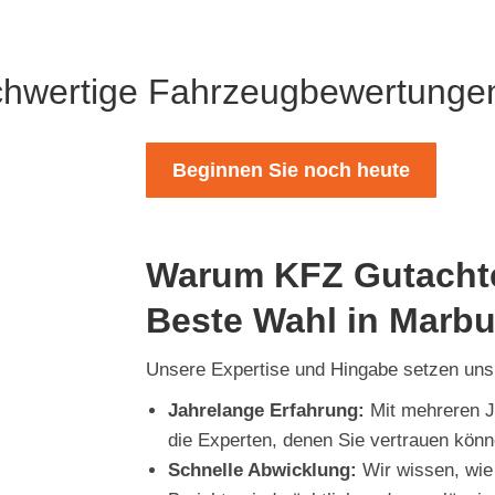
chwertige Fahrzeugbewertunge
Beginnen Sie noch heute
Warum KFZ Gutachte
Beste Wahl in Marbu
Unsere Expertise und Hingabe setzen uns a
Jahrelange Erfahrung:
Mit mehreren Ja
die Experten, denen Sie vertrauen könn
Schnelle Abwicklung:
Wir wissen, wie 