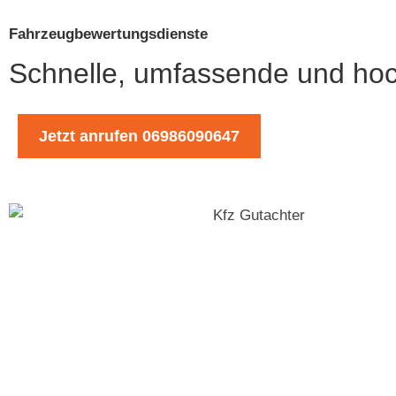
Fahrzeugbewertungsdienste
Schnelle, umfassende und ho
Jetzt anrufen 06986090647