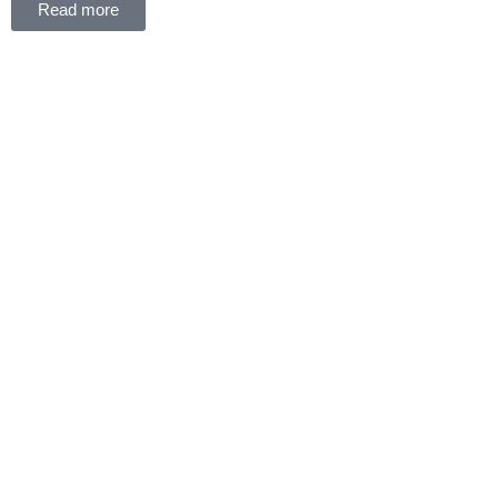
Read more