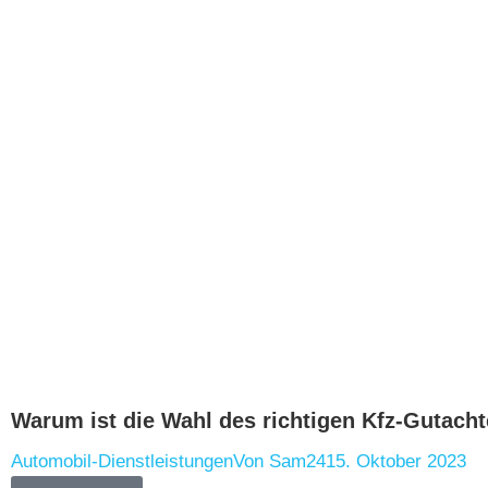
Warum ist die Wahl des richtigen Kfz-Gutacht
Automobil-Dienstleistungen
Von
Sam24
15. Oktober 2023