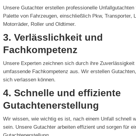
Unsere Gutachter erstellen professionelle Unfallgutachten f
Palette von Fahrzeugen, einschließlich Pkw, Transporter, 
Motorräder, Roller und Oldtimer.
3. Verlässlichkeit und
Fachkompetenz
Unsere Experten zeichnen sich durch ihre Zuverlässigkeit
umfassende Fachkompetenz aus. Wir erstellen Gutachten, 
sich verlassen können.
4. Schnelle und effiziente
Gutachtenerstellung
Wir wissen, wie wichtig es ist, nach einem Unfall schnell 
sein. Unsere Gutachter arbeiten effizient und sorgen für e
Gutachtenerstellung.