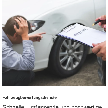
Fahrzeugbewertungsdienste
Schnelle, umfassende und hochwertige