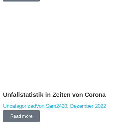
Unfallstatistik in Zeiten von Corona
Uncategorized
Von
Sam24
20. Dezember 2022
Read more