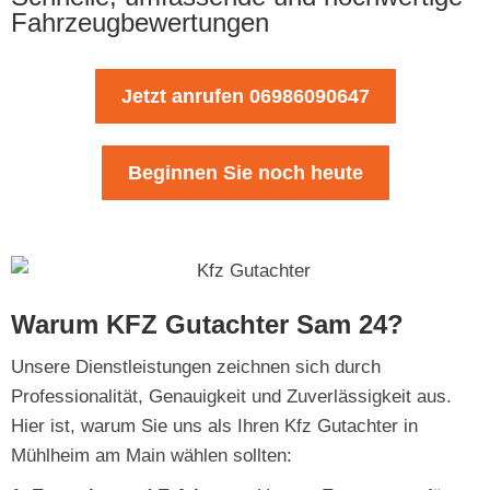
Fahrzeugbewertungen
Jetzt anrufen 06986090647
Beginnen Sie noch heute
Warum KFZ Gutachter Sam 24?
Unsere Dienstleistungen zeichnen sich durch
Professionalität, Genauigkeit und Zuverlässigkeit aus.
Hier ist, warum Sie uns als Ihren Kfz Gutachter in
Mühlheim am Main wählen sollten: