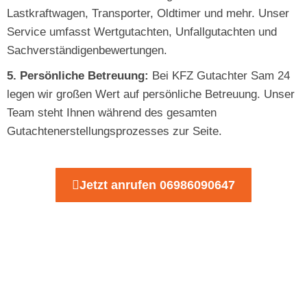
Lastkraftwagen, Transporter, Oldtimer und mehr. Unser
Service umfasst Wertgutachten, Unfallgutachten und
Sachverständigenbewertungen.
5. Persönliche Betreuung:
Bei KFZ Gutachter Sam 24
legen wir großen Wert auf persönliche Betreuung. Unser
Team steht Ihnen während des gesamten
Gutachtenerstellungsprozesses zur Seite.
Jetzt anrufen 06986090647