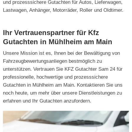
und prozesssichere Gutachten für Autos, Lieferwagen,
Lastwagen, Anhänger, Motorräder, Roller und Oldtimer.
Ihr Vertrauenspartner für Kfz
Gutachten in Mühlheim am Main
Unsere Mission ist es, Ihnen bei der Bewältigung von
Fahrzeugbewertungsanliegen bestmöglich zu
unterstützen. Vertrauen Sie KFZ Gutachter Sam 24 für
professionelle, hochwertige und prozesssichere
Gutachten in Mühlheim am Main. Kontaktieren Sie uns
noch heute, um mehr über unsere Dienstleistungen zu
erfahren und Ihr Gutachten anzufordern.