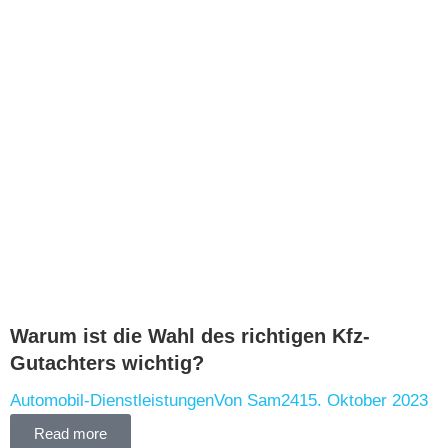
Warum ist die Wahl des richtigen Kfz-
Gutachters wichtig?
Automobil-Dienstleistungen
Von
Sam24
15. Oktober 2023
Read more