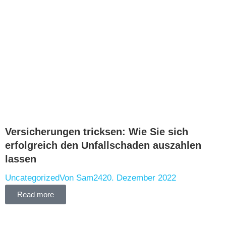
Versicherungen tricksen: Wie Sie sich
erfolgreich den Unfallschaden auszahlen
lassen
Uncategorized
Von
Sam24
20. Dezember 2022
Read more