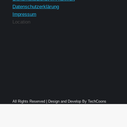
Datenschutzerklärung
Impressum
Location
All Rights Reserved | Design and Develop By TechCoons