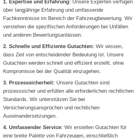
1. Expertise und Erfahrung:
Unsere Experten verfügen
über langjährige Erfahrung und umfassende
Fachkenntnisse im Bereich der Fahrzeugbewertung. Wir
verstehen die spezifischen Anforderungen bei Unfällen
und anderen Bewertungsanlässen.
2. Schnelle und Effiziente Gutachten:
Wir wissen,
dass Zeit von entscheidender Bedeutung ist. Unsere
Gutachten werden schnell und effizient erstellt, ohne
Kompromisse bei der Qualität einzugehen.
3. Prozesssicherheit:
Unsere Gutachten sind
prozesssicher und erfüllen alle erforderlichen rechtlichen
Standards. Wir unterstützen Sie bei
Versicherungsansprüchen und rechtlichen
Auseinandersetzungen.
4. Umfassender Service:
Wir erstellen Gutachten für
eine breite Palette von Fahrzeugen, einschließlich