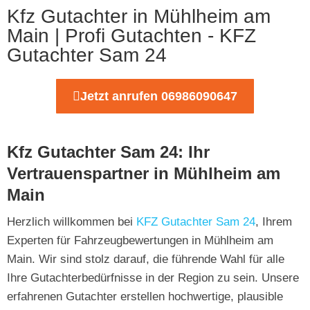
Kfz Gutachter in Mühlheim am
Main | Profi Gutachten - KFZ
Gutachter Sam 24
Jetzt anrufen 06986090647
Kfz Gutachter Sam 24: Ihr
Vertrauenspartner in Mühlheim am
Main
Herzlich willkommen bei
KFZ Gutachter Sam 24
, Ihrem
Experten für Fahrzeugbewertungen in Mühlheim am
Main. Wir sind stolz darauf, die führende Wahl für alle
Ihre Gutachterbedürfnisse in der Region zu sein. Unsere
erfahrenen Gutachter erstellen hochwertige, plausible