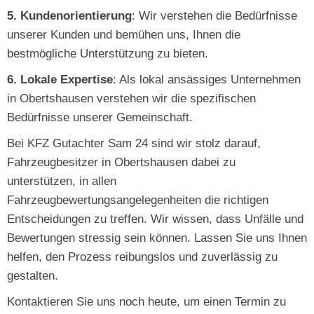
5. Kundenorientierung
: Wir verstehen die Bedürfnisse
unserer Kunden und bemühen uns, Ihnen die
bestmögliche Unterstützung zu bieten.
6. Lokale Expertise
: Als lokal ansässiges Unternehmen
in Obertshausen verstehen wir die spezifischen
Bedürfnisse unserer Gemeinschaft.
Bei KFZ Gutachter Sam 24 sind wir stolz darauf,
Fahrzeugbesitzer in Obertshausen dabei zu
unterstützen, in allen
Fahrzeugbewertungsangelegenheiten die richtigen
Entscheidungen zu treffen. Wir wissen, dass Unfälle und
Bewertungen stressig sein können. Lassen Sie uns Ihnen
helfen, den Prozess reibungslos und zuverlässig zu
gestalten.
Kontaktieren Sie uns noch heute, um einen Termin zu