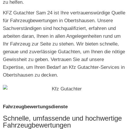
zu helfen.
KFZ Gutachter Sam 24 ist Ihre vertrauenswürdige Quelle
für Fahrzeugbewertungen in Obertshausen. Unsere
Sachverständigen sind hochqualifiziert, erfahren und
arbeiten daran, Ihnen in allen Angelegenheiten rund um
Ihr Fahrzeug zur Seite zu stehen. Wir bieten schnelle,
genaue und zuverlässige Gutachten, um Ihnen die nötige
Gewissheit zu geben. Vertrauen Sie auf unsere
Expertise, um Ihren Bedarf an Kfz Gutachter-Services in
Obertshausen zu decken.
Fahrzeugbewertungsdienste
Schnelle, umfassende und hochwertige
Fahrzeugbewertungen