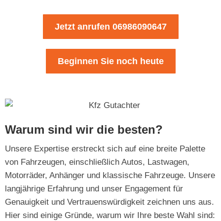
Jetzt anrufen 06986090647
Beginnen Sie noch heute
Warum sind wir die besten?
Unsere Expertise erstreckt sich auf eine breite Palette
von Fahrzeugen, einschließlich Autos, Lastwagen,
Motorräder, Anhänger und klassische Fahrzeuge. Unsere
langjährige Erfahrung und unser Engagement für
Genauigkeit und Vertrauenswürdigkeit zeichnen uns aus.
Hier sind einige Gründe, warum wir Ihre beste Wahl sind: