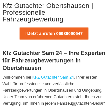
Kfz Gutachter Obertshausen |
Professionelle
Fahrzeugbewertung
Jetzt anrufen 06986090647
Kfz Gutachter Sam 24 – Ihre Experten
für Fahrzeugbewertungen in
Obertshausen
Willkommen bei
KFZ Gutachter Sam 24
, Ihrer ersten
Wahl für professionelle und verlässliche
Fahrzeugbewertungen in Obertshausen und Umgebung.
Unser Team von erfahrenen Gutachtern steht Ihnen zur
Verfügung, um Ihnen in jedem Fahrzeuggutachten-Bedarf