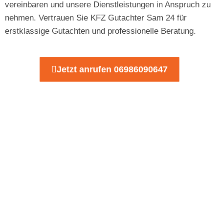
vereinbaren und unsere Dienstleistungen in Anspruch zu
nehmen. Vertrauen Sie KFZ Gutachter Sam 24 für
erstklassige Gutachten und professionelle Beratung.
Jetzt anrufen 06986090647