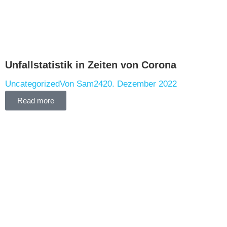
Unfallstatistik in Zeiten von Corona
Uncategorized
Von
Sam24
20. Dezember 2022
Read more