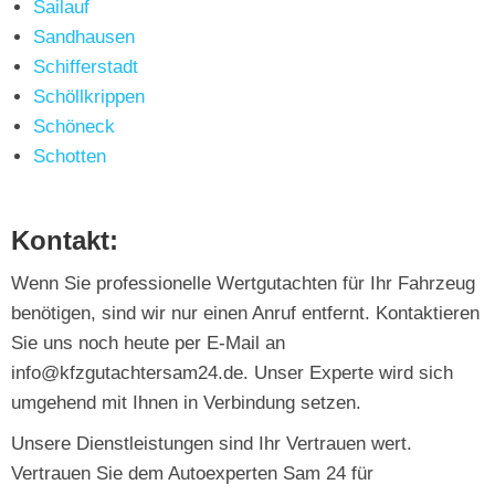
Sailauf
Sandhausen
Schifferstadt
Schöllkrippen
Schöneck
Schotten
Kontakt:
Wenn Sie professionelle Wertgutachten für Ihr Fahrzeug
benötigen, sind wir nur einen Anruf entfernt. Kontaktieren
Sie uns noch heute per E-Mail an
info@kfzgutachtersam24.de. Unser Experte wird sich
umgehend mit Ihnen in Verbindung setzen.
Unsere Dienstleistungen sind Ihr Vertrauen wert.
Vertrauen Sie dem Autoexperten Sam 24 für