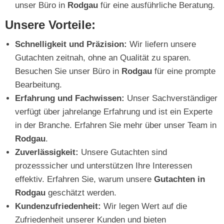
unser Büro in
Rodgau
für eine ausführliche Beratung.
Unsere Vorteile:
Schnelligkeit und Präzision:
Wir liefern unsere
Gutachten zeitnah, ohne an Qualität zu sparen.
Besuchen Sie unser Büro in
Rodgau
für eine prompte
Bearbeitung.
Erfahrung und Fachwissen:
Unser Sachverständiger
verfügt über jahrelange Erfahrung und ist ein Experte
in der Branche. Erfahren Sie mehr über unser Team in
Rodgau
.
Zuverlässigkeit:
Unsere Gutachten sind
prozesssicher und unterstützen Ihre Interessen
effektiv. Erfahren Sie, warum unsere
Gutachten in
Rodgau
geschätzt werden.
Kundenzufriedenheit:
Wir legen Wert auf die
Zufriedenheit unserer Kunden und bieten