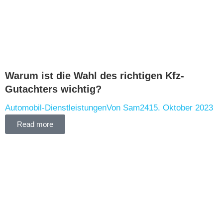
Warum ist die Wahl des richtigen Kfz-
Gutachters wichtig?
Automobil-Dienstleistungen
Von
Sam24
15. Oktober 2023
Read more