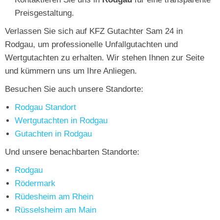
Preisgestaltung.
Verlassen Sie sich auf KFZ Gutachter Sam 24 in
Rodgau, um professionelle Unfallgutachten und
Wertgutachten zu erhalten. Wir stehen Ihnen zur Seite
und kümmern uns um Ihre Anliegen.
Besuchen Sie auch unsere Standorte:
Rodgau Standort
Wertgutachten in Rodgau
Gutachten in Rodgau
Und unsere benachbarten Standorte:
Rodgau
Rödermark
Rüdesheim am Rhein
Rüsselsheim am Main