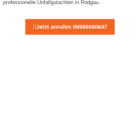
professionelle Unfallgutachten in Rodgau.
Jetzt anrufen 06986090647