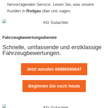
hervorragenden Service. Lesen Sie, was unsere
Kunden in
Rodgau
über uns sagen.
Fahrzeugbewertungsdienste
Schnelle, umfassende und erstklassige
Fahrzeugbewertungen.
Jetzt anrufen 06986090647
Beginnen Sie noch heute