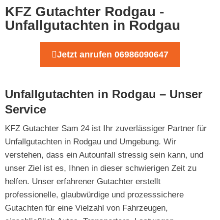
KFZ Gutachter Rodgau -
Unfallgutachten in Rodgau
Jetzt anrufen 06986090647
Unfallgutachten in Rodgau – Unser
Service
KFZ Gutachter Sam 24 ist Ihr zuverlässiger Partner für
Unfallgutachten in Rodgau und Umgebung. Wir
verstehen, dass ein Autounfall stressig sein kann, und
unser Ziel ist es, Ihnen in dieser schwierigen Zeit zu
helfen. Unser erfahrener Gutachter erstellt
professionelle, glaubwürdige und prozesssichere
Gutachten für eine Vielzahl von Fahrzeugen,