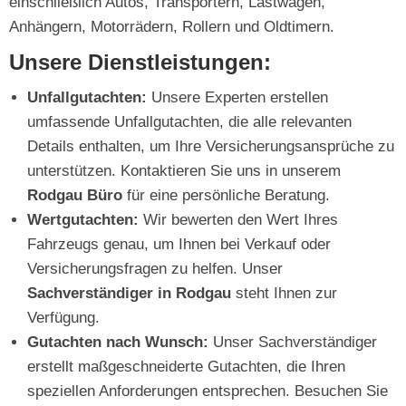
einschließlich Autos, Transportern, Lastwagen,
Anhängern, Motorrädern, Rollern und Oldtimern.
Unsere Dienstleistungen:
Unfallgutachten:
Unsere Experten erstellen
umfassende Unfallgutachten, die alle relevanten
Details enthalten, um Ihre Versicherungsansprüche zu
unterstützen. Kontaktieren Sie uns in unserem
Rodgau Büro
für eine persönliche Beratung.
Wertgutachten:
Wir bewerten den Wert Ihres
Fahrzeugs genau, um Ihnen bei Verkauf oder
Versicherungsfragen zu helfen. Unser
Sachverständiger in Rodgau
steht Ihnen zur
Verfügung.
Gutachten nach Wunsch:
Unser Sachverständiger
erstellt maßgeschneiderte Gutachten, die Ihren
speziellen Anforderungen entsprechen. Besuchen Sie