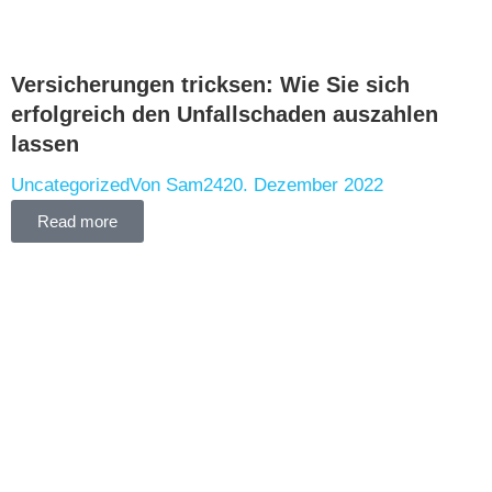
Versicherungen tricksen: Wie Sie sich
erfolgreich den Unfallschaden auszahlen
lassen
Uncategorized
Von
Sam24
20. Dezember 2022
Read more