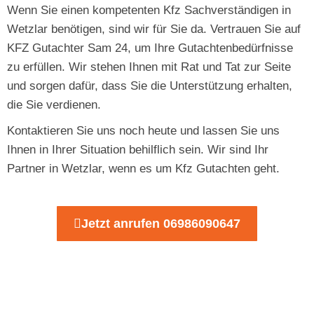
Wenn Sie einen kompetenten Kfz Sachverständigen in
Wetzlar benötigen, sind wir für Sie da. Vertrauen Sie auf
KFZ Gutachter Sam 24, um Ihre Gutachtenbedürfnisse
zu erfüllen. Wir stehen Ihnen mit Rat und Tat zur Seite
und sorgen dafür, dass Sie die Unterstützung erhalten,
die Sie verdienen.
Kontaktieren Sie uns noch heute und lassen Sie uns
Ihnen in Ihrer Situation behilflich sein. Wir sind Ihr
Partner in Wetzlar, wenn es um Kfz Gutachten geht.
Jetzt anrufen 06986090647