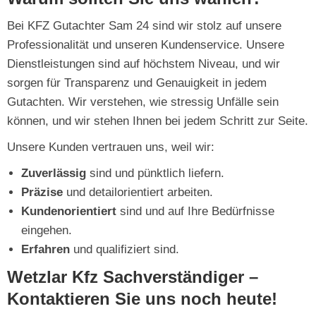
Bei KFZ Gutachter Sam 24 sind wir stolz auf unsere
Professionalität und unseren Kundenservice. Unsere
Dienstleistungen sind auf höchstem Niveau, und wir
sorgen für Transparenz und Genauigkeit in jedem
Gutachten. Wir verstehen, wie stressig Unfälle sein
können, und wir stehen Ihnen bei jedem Schritt zur Seite.
Unsere Kunden vertrauen uns, weil wir:
Zuverlässig
sind und pünktlich liefern.
Präzise
und detailorientiert arbeiten.
Kundenorientiert
sind und auf Ihre Bedürfnisse
eingehen.
Erfahren
und qualifiziert sind.
Wetzlar Kfz Sachverständiger –
Kontaktieren Sie uns noch heute!