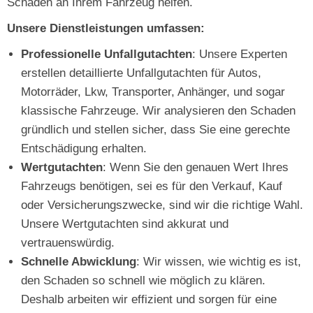
Schaden an Ihrem Fahrzeug helfen.
Unsere Dienstleistungen umfassen:
Professionelle Unfallgutachten
: Unsere Experten
erstellen detaillierte Unfallgutachten für Autos,
Motorräder, Lkw, Transporter, Anhänger, und sogar
klassische Fahrzeuge. Wir analysieren den Schaden
gründlich und stellen sicher, dass Sie eine gerechte
Entschädigung erhalten.
Wertgutachten
: Wenn Sie den genauen Wert Ihres
Fahrzeugs benötigen, sei es für den Verkauf, Kauf
oder Versicherungszwecke, sind wir die richtige Wahl.
Unsere Wertgutachten sind akkurat und
vertrauenswürdig.
Schnelle Abwicklung
: Wir wissen, wie wichtig es ist,
den Schaden so schnell wie möglich zu klären.
Deshalb arbeiten wir effizient und sorgen für eine