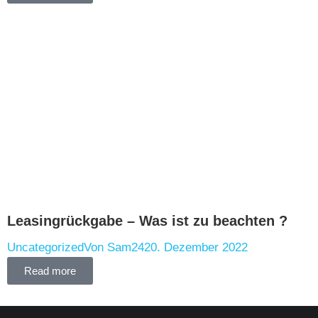
Leasingrückgabe – Was ist zu beachten ?
Uncategorized
Von
Sam24
20. Dezember 2022
Read more