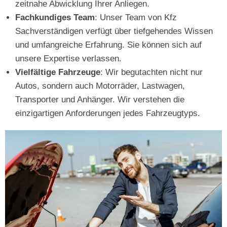
zeitnahe Abwicklung Ihrer Anliegen.
Fachkundiges Team
: Unser Team von Kfz
Sachverständigen verfügt über tiefgehendes Wissen
und umfangreiche Erfahrung. Sie können sich auf
unsere Expertise verlassen.
Vielfältige Fahrzeuge
: Wir begutachten nicht nur
Autos, sondern auch Motorräder, Lastwagen,
Transporter und Anhänger. Wir verstehen die
einzigartigen Anforderungen jedes Fahrzeugtyps.