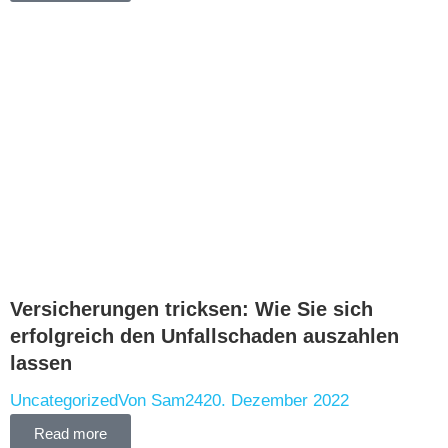
Versicherungen tricksen: Wie Sie sich
erfolgreich den Unfallschaden auszahlen
lassen
Uncategorized
Von
Sam24
20. Dezember 2022
Read more