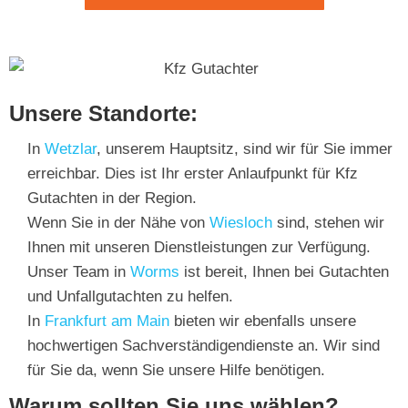
Unsere Standorte:
In
Wetzlar
, unserem Hauptsitz, sind wir für Sie immer
erreichbar. Dies ist Ihr erster Anlaufpunkt für Kfz
Gutachten in der Region.
Wenn Sie in der Nähe von
Wiesloch
sind, stehen wir
Ihnen mit unseren Dienstleistungen zur Verfügung.
Unser Team in
Worms
ist bereit, Ihnen bei Gutachten
und Unfallgutachten zu helfen.
In
Frankfurt am Main
bieten wir ebenfalls unsere
hochwertigen Sachverständigendienste an. Wir sind
für Sie da, wenn Sie unsere Hilfe benötigen.
Warum sollten Sie uns wählen?