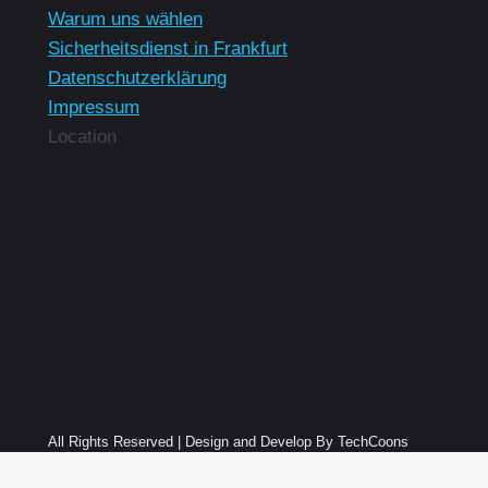
Warum uns wählen
Sicherheitsdienst in Frankfurt
Datenschutzerklärung
Impressum
Location
All Rights Reserved | Design and Develop By TechCoons