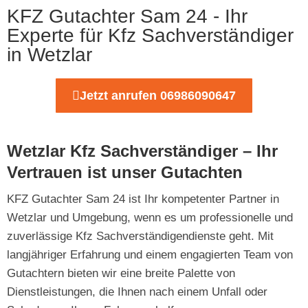
KFZ Gutachter Sam 24 - Ihr
Experte für Kfz Sachverständiger
in Wetzlar
Jetzt anrufen 06986090647
Wetzlar Kfz Sachverständiger – Ihr
Vertrauen ist unser Gutachten
KFZ Gutachter Sam 24 ist Ihr kompetenter Partner in
Wetzlar und Umgebung, wenn es um professionelle und
zuverlässige Kfz Sachverständigendienste geht. Mit
langjähriger Erfahrung und einem engagierten Team von
Gutachtern bieten wir eine breite Palette von
Dienstleistungen, die Ihnen nach einem Unfall oder