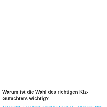
Warum ist die Wahl des richtigen Kfz-
Gutachters wichtig?