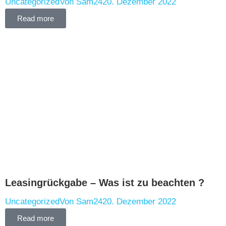
Uncategorized
Von
Sam24
20. Dezember 2022
Read more
Leasingrückgabe – Was ist zu beachten ?
Uncategorized
Von
Sam24
20. Dezember 2022
Read more