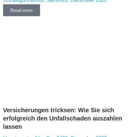
Uncategorized
Von
Sam24
20. Dezember 2022
Read more
Versicherungen tricksen: Wie Sie sich
erfolgreich den Unfallschaden auszahlen
lassen