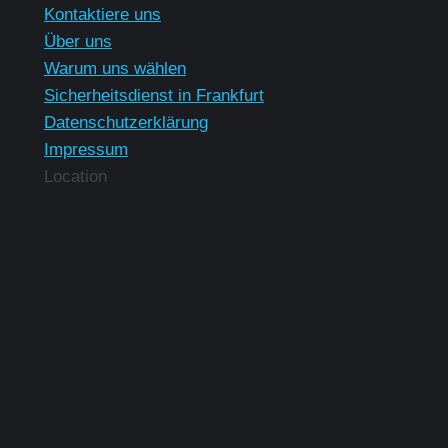
Kontaktiere uns
Über uns
Warum uns wählen
Sicherheitsdienst in Frankfurt
Datenschutzerklärung
Impressum
Location