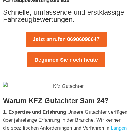
Fahrzeugbewertungsdienste
Schnelle, umfassende und erstklassige
Fahrzeugbewertungen.
Jetzt anrufen 06986090647
Beginnen Sie noch heute
Warum KFZ Gutachter Sam 24?
1. Expertise und Erfahrung
Unsere Gutachter verfügen
über jahrelange Erfahrung in der Branche. Wir kennen
die spezifischen Anforderungen und Verfahren in
Langen