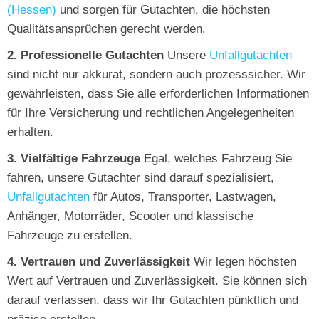
(Hessen)
und sorgen für Gutachten, die höchsten
Qualitätsansprüchen gerecht werden.
2. Professionelle Gutachten
Unsere
Unfallgutachten
sind nicht nur akkurat, sondern auch prozesssicher. Wir
gewährleisten, dass Sie alle erforderlichen Informationen
für Ihre Versicherung und rechtlichen Angelegenheiten
erhalten.
3. Vielfältige Fahrzeuge
Egal, welches Fahrzeug Sie
fahren, unsere Gutachter sind darauf spezialisiert,
Unfallgutachten
für Autos, Transporter, Lastwagen,
Anhänger, Motorräder, Scooter und klassische
Fahrzeuge zu erstellen.
4. Vertrauen und Zuverlässigkeit
Wir legen höchsten
Wert auf Vertrauen und Zuverlässigkeit. Sie können sich
darauf verlassen, dass wir Ihr Gutachten pünktlich und