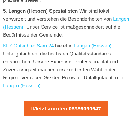
präzise erstellen.
5. Langen (Hessen) Spezialisten
Wir sind lokal
verwurzelt und verstehen die Besonderheiten von
Langen
(Hessen)
. Unser Service ist maßgeschneidert auf die
Bedürfnisse der Gemeinde.
KFZ Gutachter Sam 24
bietet in
Langen (Hessen)
Unfallgutachten, die höchsten Qualitätsstandards
entsprechen. Unsere Expertise, Professionalität und
Zuverlässigkeit machen uns zur besten Wahl in der
Region. Vertrauen Sie den Profis für Unfallgutachten in
Langen (Hessen)
.
Jetzt anrufen 06986090647