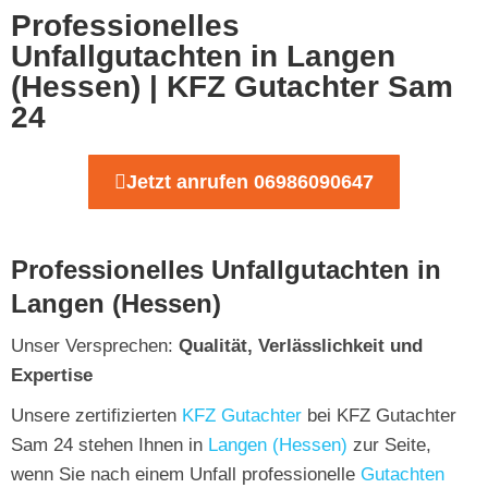
Professionelles
Unfallgutachten in Langen
(Hessen) | KFZ Gutachter Sam
24
Jetzt anrufen 06986090647
Professionelles Unfallgutachten in
Langen (Hessen)
Unser Versprechen:
Qualität, Verlässlichkeit und
Expertise
Unsere zertifizierten
KFZ Gutachter
bei KFZ Gutachter
Sam 24 stehen Ihnen in
Langen (Hessen)
zur Seite,
wenn Sie nach einem Unfall professionelle
Gutachten