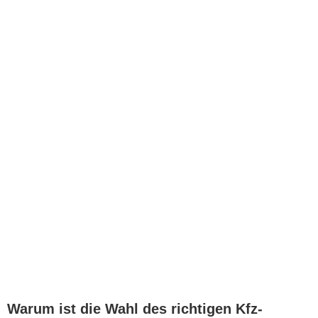
Warum ist die Wahl des richtigen Kfz-