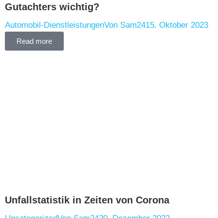
Gutachters wichtig?
Automobil-Dienstleistungen
Von
Sam24
15. Oktober 2023
Read more
Unfallstatistik in Zeiten von Corona