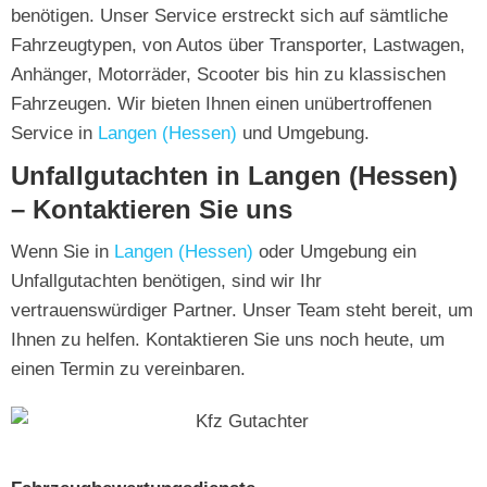
benötigen. Unser Service erstreckt sich auf sämtliche
Fahrzeugtypen, von Autos über Transporter, Lastwagen,
Anhänger, Motorräder, Scooter bis hin zu klassischen
Fahrzeugen. Wir bieten Ihnen einen unübertroffenen
Service in
Langen (Hessen)
und Umgebung.
Unfallgutachten in Langen (Hessen)
– Kontaktieren Sie uns
Wenn Sie in
Langen (Hessen)
oder Umgebung ein
Unfallgutachten benötigen, sind wir Ihr
vertrauenswürdiger Partner. Unser Team steht bereit, um
Ihnen zu helfen. Kontaktieren Sie uns noch heute, um
einen Termin zu vereinbaren.