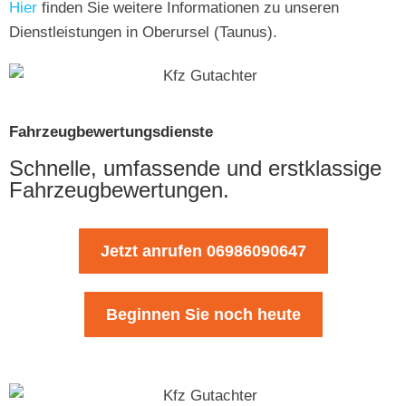
Hier
finden Sie weitere Informationen zu unseren
Dienstleistungen in Oberursel (Taunus).
Fahrzeugbewertungsdienste
Schnelle, umfassende und erstklassige
Fahrzeugbewertungen.
Jetzt anrufen 06986090647
Beginnen Sie noch heute