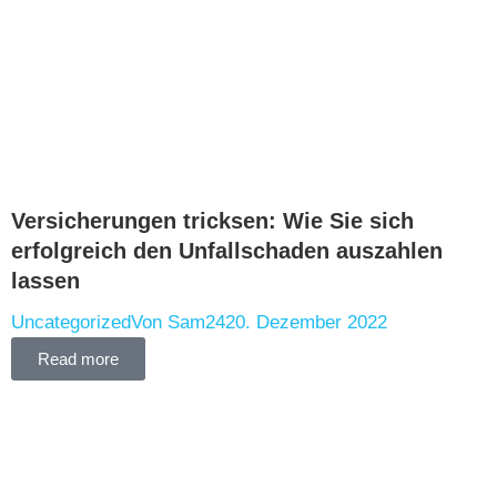
Versicherungen tricksen: Wie Sie sich
erfolgreich den Unfallschaden auszahlen
lassen
Uncategorized
Von
Sam24
20. Dezember 2022
Read more