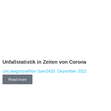
Unfallstatistik in Zeiten von Corona
Uncategorized
Von
Sam24
20. Dezember 2022
Read more