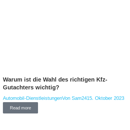
Warum ist die Wahl des richtigen Kfz-
Gutachters wichtig?
Automobil-Dienstleistungen
Von
Sam24
15. Oktober 2023
Read more