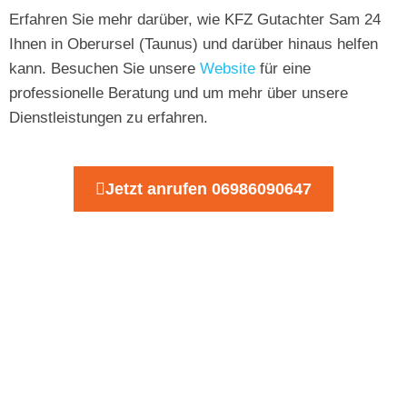
Erfahren Sie mehr darüber, wie KFZ Gutachter Sam 24
Ihnen in Oberursel (Taunus) und darüber hinaus helfen
kann. Besuchen Sie unsere
Website
für eine
professionelle Beratung und um mehr über unsere
Dienstleistungen zu erfahren.
Jetzt anrufen 06986090647