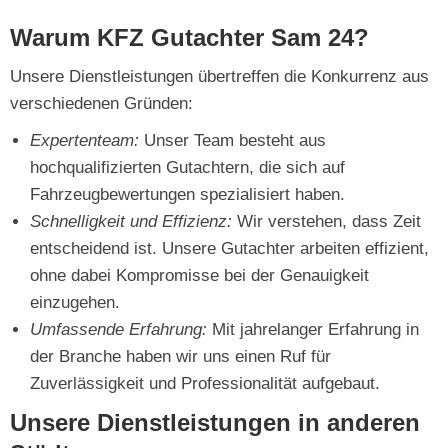
Warum KFZ Gutachter Sam 24?
Unsere Dienstleistungen übertreffen die Konkurrenz aus
verschiedenen Gründen:
Expertenteam:
Unser Team besteht aus
hochqualifizierten Gutachtern, die sich auf
Fahrzeugbewertungen spezialisiert haben.
Schnelligkeit und Effizienz:
Wir verstehen, dass Zeit
entscheidend ist. Unsere Gutachter arbeiten effizient,
ohne dabei Kompromisse bei der Genauigkeit
einzugehen.
Umfassende Erfahrung:
Mit jahrelanger Erfahrung in
der Branche haben wir uns einen Ruf für
Zuverlässigkeit und Professionalität aufgebaut.
Unsere Dienstleistungen in anderen