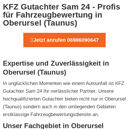
KFZ Gutachter Sam 24 - Profis
für Fahrzeugbewertung in
Oberursel (Taunus)
Jetzt anrufen 06986090647
Expertise und Zuverlässigkeit in
Oberursel (Taunus)
In unglücklichen Momenten wie einem Autounfall ist KFZ
Gutachter Sam 24 Ihr verlässlicher Partner. Unsere
hochqualifizierten Gutachter bieten nicht nur in Oberursel
(Taunus) sondern auch in den umliegenden Gebieten
erstklassige Fahrzeugbewertungsdienste an.
Unser Fachgebiet in Oberursel