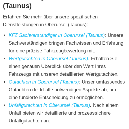
(Taunus)
Erfahren Sie mehr über unsere spezifischen
Dienstleistungen in Oberursel (Taunus):
KFZ Sachverständiger in Oberursel (Taunus)
:
Unsere
Sachverständigen bringen Fachwissen und Erfahrung
für eine präzise Fahrzeugbewertung mit.
Wertgutachten in Oberursel (Taunus)
:
Erhalten Sie
einen genauen Überblick über den Wert Ihres
Fahrzeugs mit unseren detaillierten Wertgutachten.
Gutachten in Oberursel (Taunus)
:
Unser umfassendes
Gutachten deckt alle notwendigen Aspekte ab, um
eine fundierte Entscheidung zu ermöglichen.
Unfallgutachten in Oberursel (Taunus)
:
Nach einem
Unfall bieten wir detaillierte und prozesssichere
Unfallgutachten an.